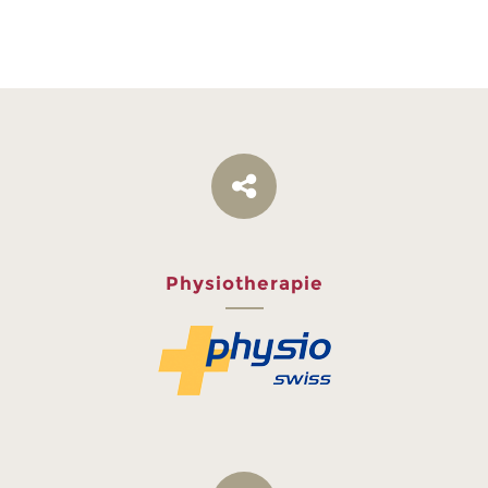
Physiotherapie