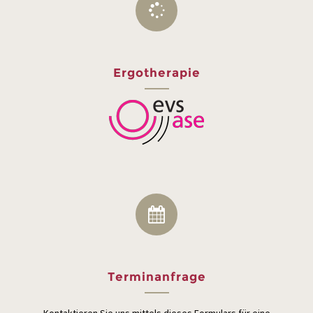
Ergotherapie
Terminanfrage