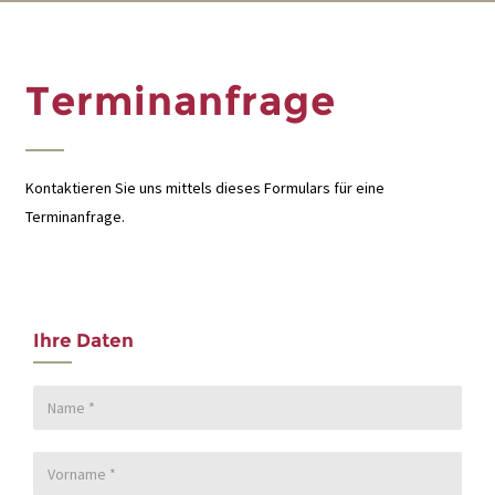
Terminanfrage
Kontaktieren Sie uns mittels dieses Formulars für eine
Terminanfrage.
Ihre Daten