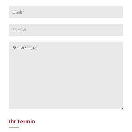
Ihr Termin