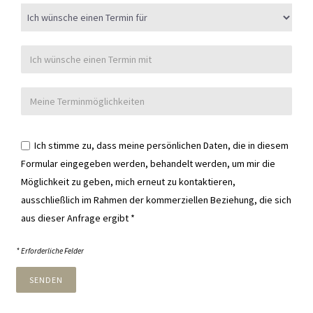
Ich stimme zu, dass meine persönlichen Daten, die in diesem
Formular eingegeben werden, behandelt werden, um mir die
Möglichkeit zu geben, mich erneut zu kontaktieren,
ausschließlich im Rahmen der kommerziellen Beziehung, die sich
aus dieser Anfrage ergibt
*
* Erforderliche Felder
SENDEN