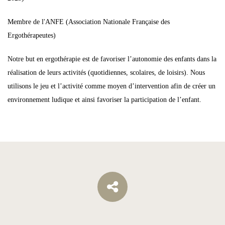
Membre de l'ANFE (Association Nationale Française des
Ergothérapeutes)
Notre but en ergothérapie est de favoriser l’autonomie des enfants dans la
réalisation de leurs activités (quotidiennes, scolaires, de loisirs). Nous
utilisons le jeu et l’activité comme moyen d’intervention afin de créer un
environnement ludique et ainsi favoriser la participation de l’enfant.