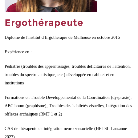
Ergothérapeute
Diplôme de l'institut d'Ergothérapie de Mulhouse en octobre 2016
Expérience en :
Pédiatrie (troubles des apprentissages, troubles déficitaires de l'attention,
troubles du spectre autistique, etc.) développée en cabinet et en
institutions
Formations en Trouble Développemental de la Coordination (dyspraxie),
ABC boum (graphisme), Troubles des habiletés visuelles, Intégration des
réflexes archaïques (RMT 1 et 2)
CAS de thérapeute en intégration neuro sensorielle (HETSL Lausanne
2023)