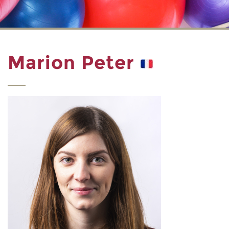
Marion Peter