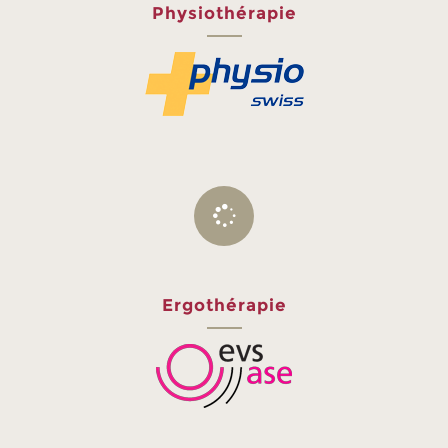
Physiothérapie
Ergothérapie