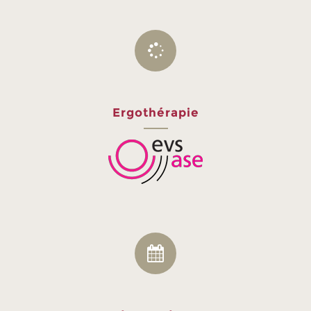
Ergothérapie