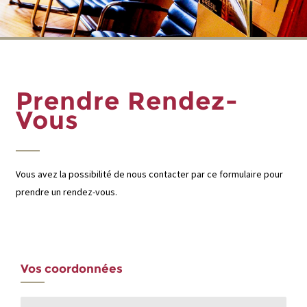
Prendre Rendez-
Vous
Vous avez la possibilité de nous contacter par ce formulaire pour
prendre un rendez-vous.
Vos coordonnées