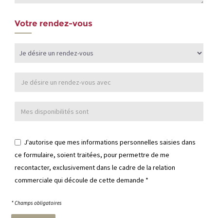
Votre rendez-vous
J'autorise que mes informations personnelles saisies dans
ce formulaire, soient traitées, pour permettre de me
recontacter, exclusivement dans le cadre de la relation
commerciale qui découle de cette demande
*
* Champs obligatoires