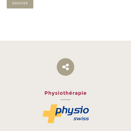
ENVOYER
Physiothérapie