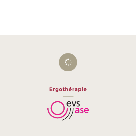
Ergothérapie