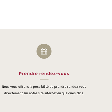
Prendre rendez-vous
Nous vous offrons la possibilité de prendre rendez-vous
directement sur notre site internet en quelques clics.