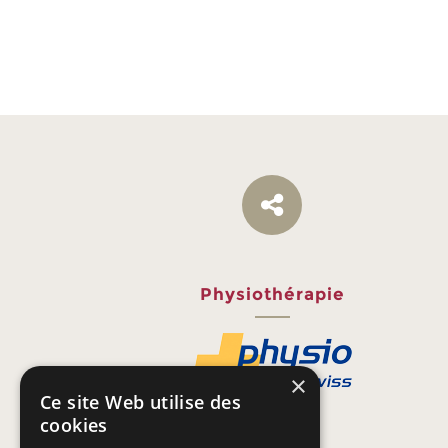
Physiothérapie
×
Ce site Web utilise des
cookies