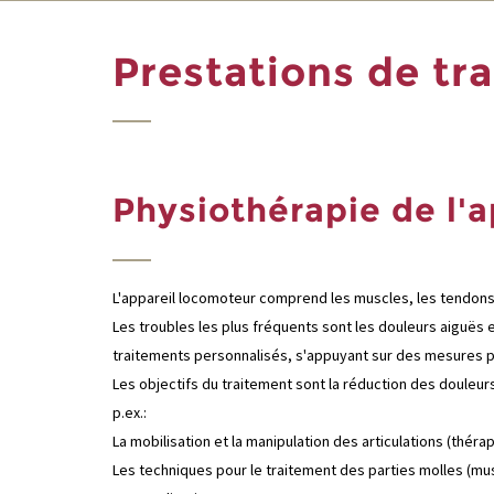
Prestations de tr
Physiothérapie de l'
L'appareil locomoteur comprend les muscles, les tendons, l
Les troubles les plus fréquents sont les douleurs aiguës 
traitements personnalisés, s'appuyant sur des mesures p
Les objectifs du traitement sont la réduction des douleurs
p.ex.:
La mobilisation et la manipulation des articulations (théra
Les techniques pour le traitement des parties molles (mu