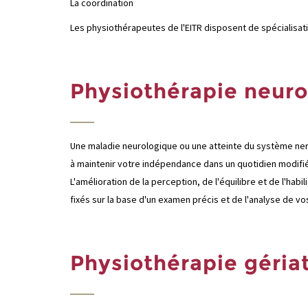
La coordination
Les physiothérapeutes de l'EITR disposent de spécialisat
Physiothérapie neur
Une maladie neurologique ou une atteinte du système ner
à maintenir votre indépendance dans un quotidien modifié,
L'amélioration de la perception, de l'équilibre et de l'ha
fixés sur la base d'un examen précis et de l'analyse de v
Physiothérapie géria