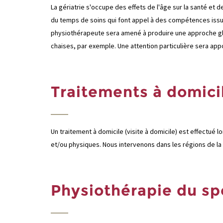
La gériatrie s'occupe des effets de l'âge sur la santé et 
du temps de soins qui font appel à des compétences issue
physiothérapeute sera amené à produire une approche globa
chaises, par exemple. Une attention particulière sera appo
Traitements à domici
Un traitement à domicile (visite à domicile) est effectué
et/ou physiques. Nous intervenons dans les régions de la T
Physiothérapie du sp