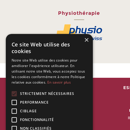
Physiothérapie
×
Ce site Web utilise des
cookies
Notre site Web utilise des cookies pour
améliorer l'expérience utilisateur. En
utilisant notre site Web, vous acceptez tous
les cookies conformément à notre Politique
relative aux cookies.
En savoir plus
ES
STRICTEMENT NÉCESSAIRES
PERFORMANCE
CIBLAGE
R
FONCTIONNALITÉ
NON CLASSIFIÉS