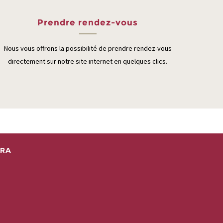
Prendre rendez-vous
Nous vous offrons la possibilité de prendre rendez-vous
directement sur notre site internet en quelques clics.
ERA