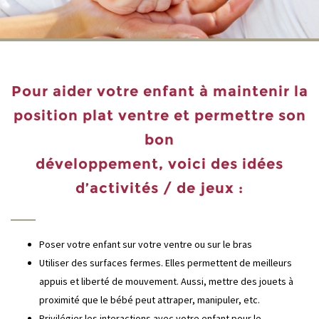
Pour aider votre enfant à maintenir la
position plat ventre et permettre son
bon
développement, voici des idées
d’activités / de jeux :
Poser votre enfant sur votre ventre ou sur le bras
Utiliser des surfaces fermes. Elles permettent de meilleurs
appuis et liberté de mouvement. Aussi, mettre des jouets à
proximité que le bébé peut attraper, manipuler, etc.
Privilégier les interactions avec votre enfant pour le