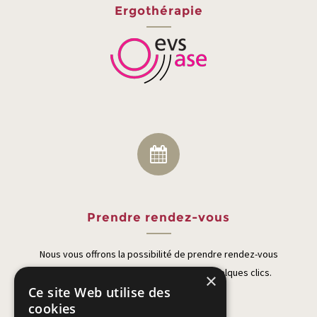
Ergothérapie
Prendre rendez-vous
Nous vous offrons la possibilité de prendre rendez-vous
directement sur notre site internet en quelques clics.
×
Ce site Web utilise des
cookies