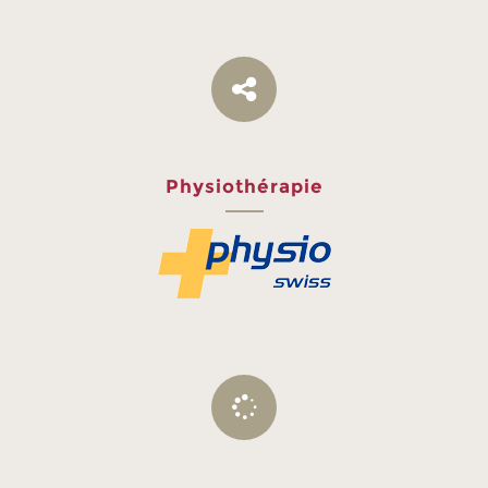
Physiothérapie